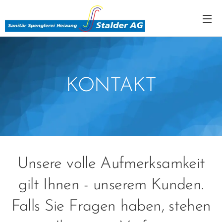
KONTAKT
Unsere volle Aufmerksamkeit
gilt Ihnen - unserem Kunden.
Falls Sie Fragen haben, stehen