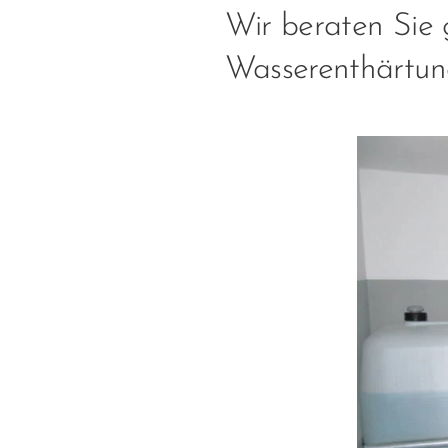
Wir beraten Sie 
Wasserenthärtun