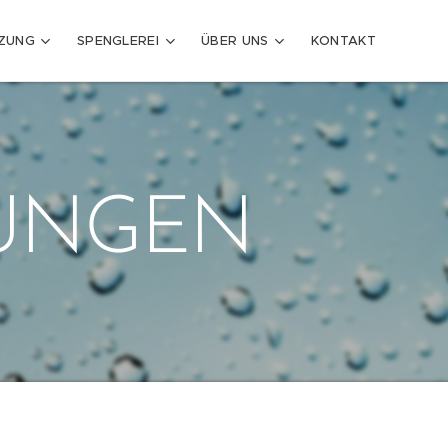
IZUNG
SPENGLEREI
ÜBER UNS
KONTAKT
UNGEN